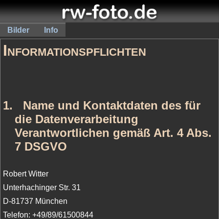
Bilder
Info
Informationspflichten
1.
Name und Kontaktdaten des für
die Datenverarbeitung
Verantwortlichen gemäß Art. 4 Abs.
7 DSGVO
Robert Witter
Unterhachinger Str. 31
D-81737 München
Telefon: +49/89/61500844